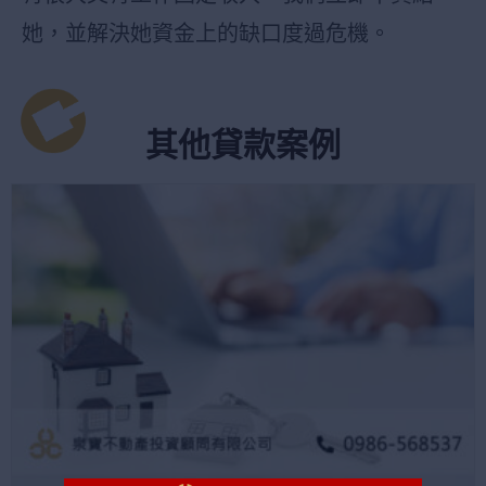
她，並解決她資金上的缺口度過危機。
其他貸款案例