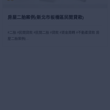
房屋二胎案例(新北市板橋區民間貸款)
#二胎 #民間貸款 #民間二胎 #貸款 #資金周轉 #不動產貸款 房
屋二胎案例(...