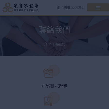
統一編號 53083161
聯絡我們
>
聯絡我們
15分鐘快速審核