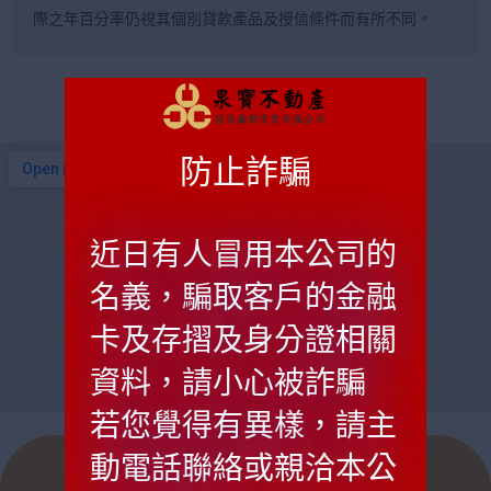
際之年百分率仍視其個別貸款產品及授信條件而有所不同。
防止詐騙
近日有人冒用本公司的
名義，騙取客戶的金融
卡及存摺及身分證相關
資料，請小心被詐騙
若您覺得有異樣，請主
動電話聯絡或親洽本公
泉寶不動產