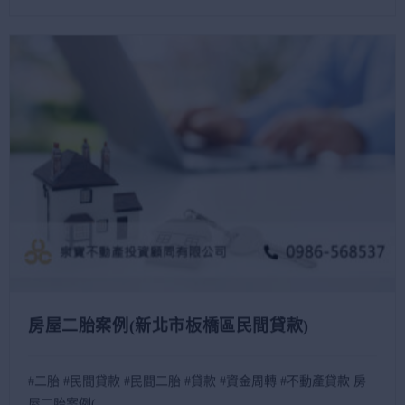
房屋二胎案例(新北市板橋區民間貸款)
#二胎 #民間貸款 #民間二胎 #貸款 #資金周轉 #不動產貸款 房
屋二胎案例(...