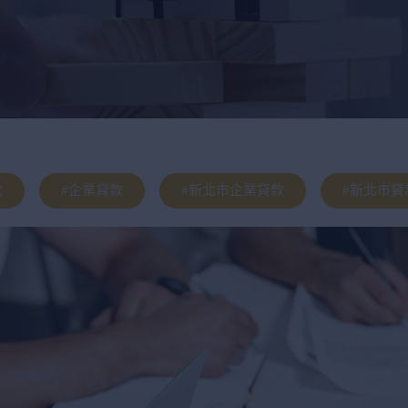
款
#企業貸款
#新北市企業貸款
#新北市貸