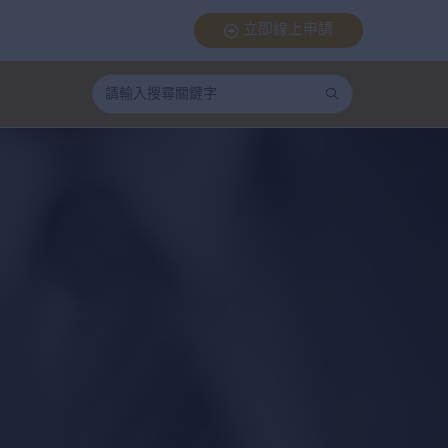
立即線上申請