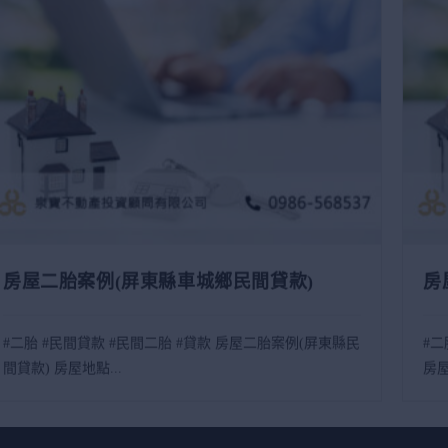
房屋二胎案例(屏東縣車城鄉民間貸款)
房
#二胎 #民間貸款 #民間二胎 #貸款 房屋二胎案例(屏東縣民
#二
間貸款) 房屋地點...
房屋