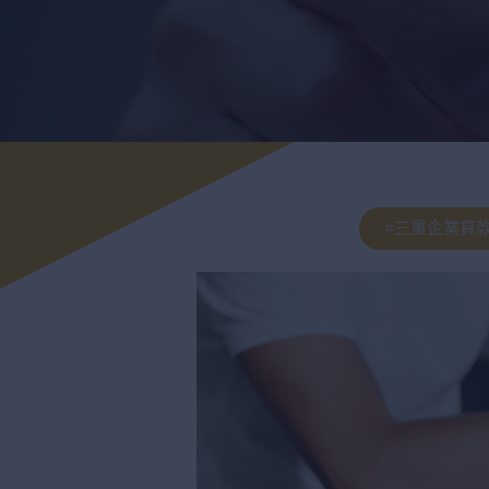
#三重企業貸