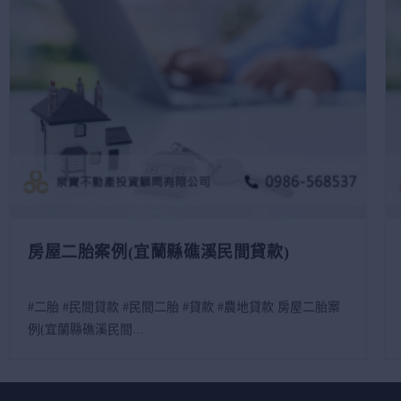
房屋二胎案例(宜蘭縣礁溪民間貸款)
#二胎 #民間貸款 #民間二胎 #貸款 #農地貸款 房屋二胎案
例(宜蘭縣礁溪民間...