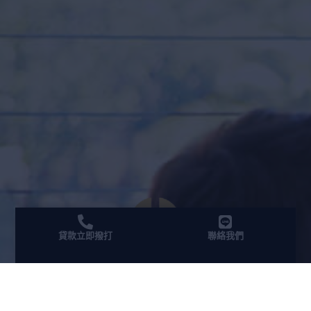
貸款立即撥打
聯絡我們