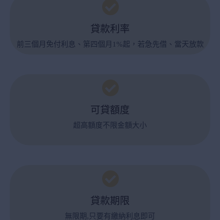
貸款利率
前三個月免付利息、第四個月1%起，若急先借、當天放款
可貸額度
超高額度不限金額大小
貸款期限
無限期,只要有繳納利息即可