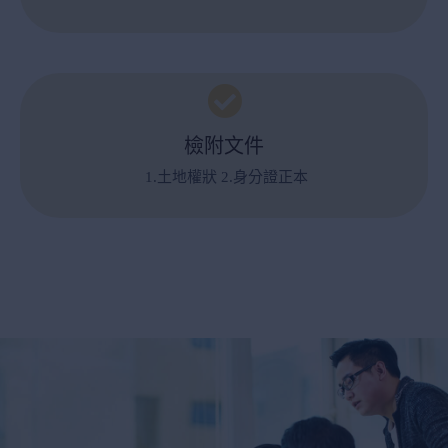
檢附文件
1.土地權狀 2.身分證正本