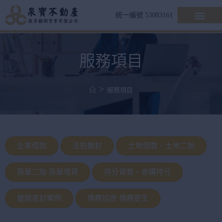
統一編號 53083161
服務項目
>
服務項目
企業借款
法拍撤封
土地借款、土地二胎
房屋二胎 房屋增貸
持分貸款、收購持分
撤銷查封案例
債務協商 債務更生