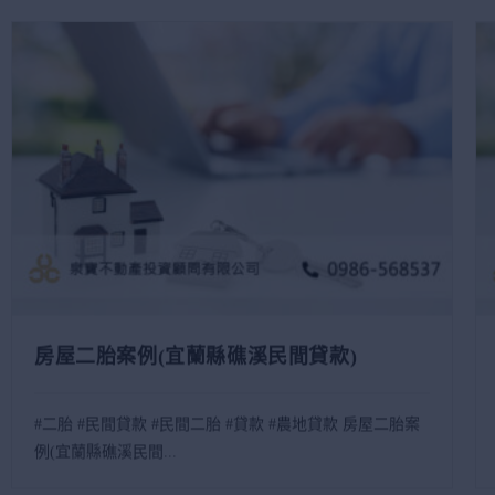
房屋二胎案例(宜蘭縣礁溪民間貸款)
#二胎 #民間貸款 #民間二胎 #貸款 #農地貸款 房屋二胎案
例(宜蘭縣礁溪民間...