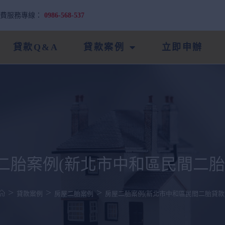
免費服務專線：
0986-568-537
貸款Q&A
貸款案例
立即申辦
二胎案例(新北市中和區民間二胎
>
>
>
貸款案例
房屋二胎案例
房屋二胎案例(新北市中和區民間二胎貸款