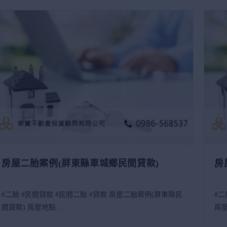
房屋二胎案例(屏東縣車城鄉民間貸款)
房
#二胎 #民間貸款 #民間二胎 #貸款 房屋二胎案例(屏東縣民
#二
間貸款) 房屋地點...
房屋