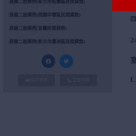
房屋二胎案例(新北市板橋區民間貸款)
房屋二胎案例(桃園中壢區民間貸款)
房屋二胎案例(宜蘭民間貸款)
2
房屋二胎案例(新北市蘆洲區民間貸款)
L
回列表頁
立即申辦