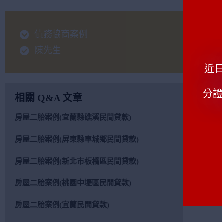
債務協商案例
陳先生
近
原
分證
相關 Q&A 文章
產
房屋二胎案例(宜蘭縣礁溪民間貸款)
困
房屋二胎案例(屏東縣車城鄉民間貸款)
房屋二胎案例(新北市板橋區民間貸款)
房屋二胎案例(桃園中壢區民間貸款)
房屋二胎案例(宜蘭民間貸款)