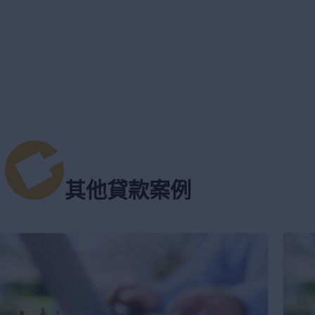
其他貸款案例