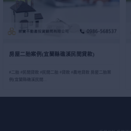
房屋二胎案例(宜蘭縣礁溪民間貸款)
#二胎 #民間貸款 #民間二胎 #貸款 #農地貸款 房屋二胎案
例(宜蘭縣礁溪民間...